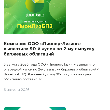
Компания ООО «Пионер-Лизинг»
выплатила 90-й купон по 2-му выпуску
биржевых облигаций
5 августа 2026 года ООО «Пионер-Лизинг» выплатило
очередной купон по 2-му выпуску биржевых облигаций (
ПионЛизБП2). Купонный доход 90-го купона на одну
облигацию составил 17,...
6 августа 2026