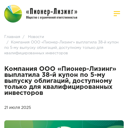
Главная
/
Новости
/
Компания ООО «Пионер-Лизинг» выплатила 38-й купон
по 5-му выпуску облигаций, доступному только для
квалифицированных инвесторов
Компания ООО «Пионер-Лизинг»
выплатила 38-й купон по 5-му
выпуску облигаций, доступному
только для квалифицированных
инвесторов
21 июля 2025