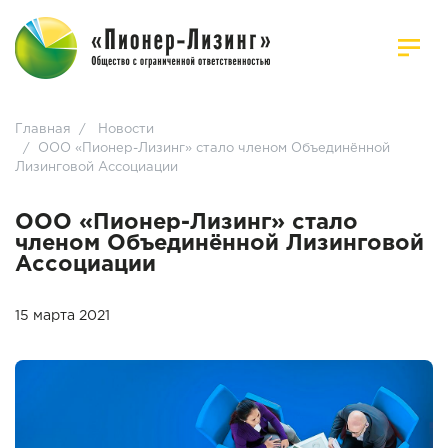
Главная
/
Новости
/
ООО «Пионер-Лизинг» стало членом Объединённой
Лизинговой Ассоциации
ООО «Пионер-Лизинг» стало
членом Объединённой Лизинговой
Ассоциации
15 марта 2021