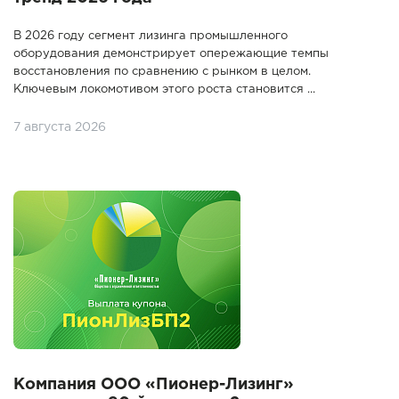
В 2026 году сегмент лизинга промышленного
оборудования демонстрирует опережающие темпы
восстановления по сравнению с рынком в целом.
Ключевым локомотивом этого роста становится ...
7 августа 2026
Компания ООО «Пионер-Лизинг»