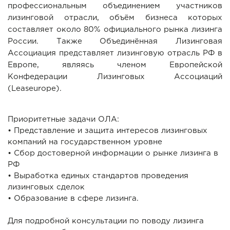
профессиональным объединением участников
лизинговой отрасли, объём бизнеса которых
составляет около 80% официального рынка лизинга
России. Также Объединённая Лизинговая
Ассоциация представляет лизинговую отрасль РФ в
Европе, являясь членом Европейской
Конфедерации Лизинговых Ассоциаций
(Leaseurope).
Приоритетные задачи ОЛА:
• Представление и защита интересов лизинговых
компаний на государственном уровне
• Сбор достоверной информации о рынке лизинга в
РФ
• Выработка единых стандартов проведения
лизинговых сделок
• Образование в сфере лизинга.
Для подробной консультации по поводу лизинга