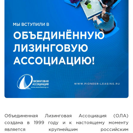
Объединенная Лизинговая Ассоциация (ОЛА)
создана в 1999 году и к настоящему моменту
является крупнейшим российским