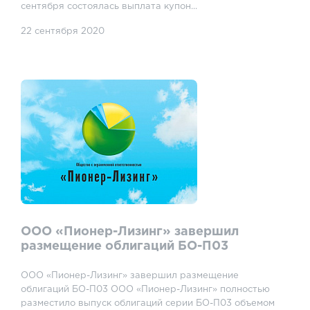
сентября состоялась выплата купон...
22 сентября 2020
ООО «Пионер-Лизинг» завершил
размещение облигаций БО-П03
ООО «Пионер-Лизинг» завершил размещение
облигаций БО-П03 ООО «Пионер-Лизинг» полностью
разместило выпуск облигаций серии БО-П03 объемом