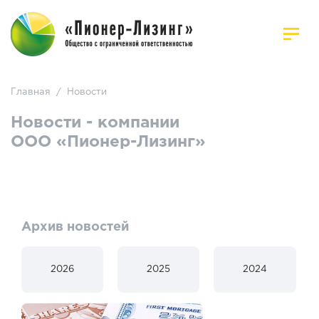
Главная
/
Новости
Новости - компании
ООО «Пионер-Лизинг»
Архив новостей
2026
2025
2024