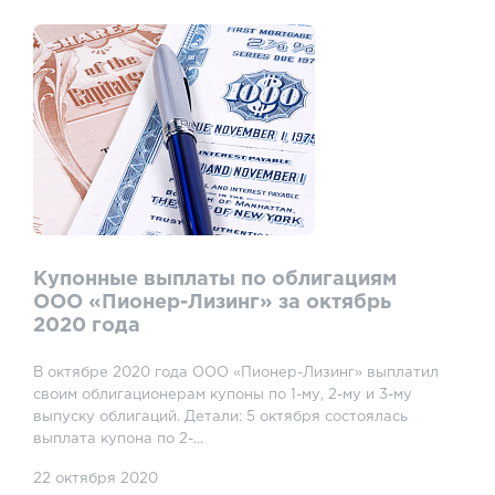
Купонные выплаты по облигациям
ООО «Пионер-Лизинг» за октябрь
2020 года
В октябре 2020 года ООО «Пионер-Лизинг» выплатил
своим облигационерам купоны по 1-му, 2-му и 3-му
выпуску облигаций. Детали: 5 октября состоялась
выплата купона по 2-...
22 октября 2020