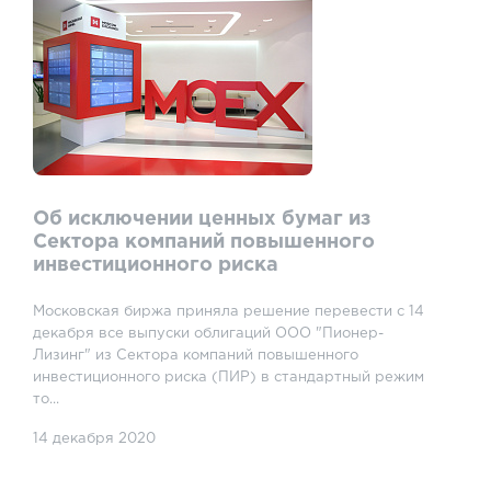
Об исключении ценных бумаг из
Сектора компаний повышенного
инвестиционного риска
Московская биржа приняла решение перевести с 14
декабря все выпуски облигаций ООО "Пионер-
Лизинг" из Сектора компаний повышенного
инвестиционного риска (ПИР) в стандартный режим
то...
14 декабря 2020