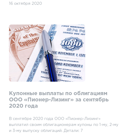
16 октября 2020
Купонные выплаты по облигациям
ООО «Пионер-Лизинг» за сентябрь
2020 года
В сентябре 2020 года ООО «Пионер-Лизинг»
выплатил своим облигационерам купоны по 1-му, 2-му
и 3-му выпуску облигаций. Детали: 7