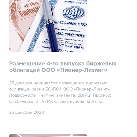
Размещение 4-го выпуска биржевых
облигаций ООО «Пионер-Лизинг»
25 декабря начинается размещение биржевых
облигаций серии БО-П04 ООО «Пионер-Лизинг».
Подробности: Рейтинг эмитента: BB(Ru) Прогноз:
Стабильный от АКРА Ставка купона: 12% (1-...
25 декабря 2020