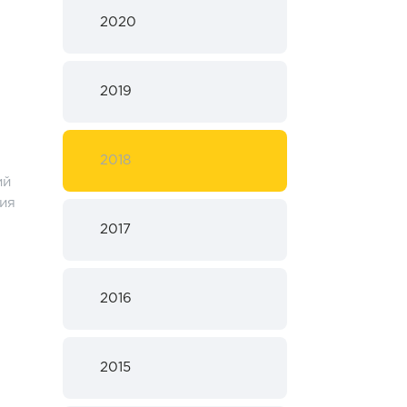
2020
2019
2018
ий
ия
2017
2016
2015