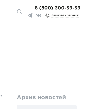
8 (800) 300-39-39
Заказать звонок
"
Архив новостей