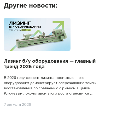
Другие новости:
Лизинг б/у оборудования — главный
тренд 2026 года
В 2026 году сегмент лизинга промышленного
оборудования демонстрирует опережающие темпы
восстановления по сравнению с рынком в целом.
Ключевым локомотивом этого роста становится ...
7 августа 2026