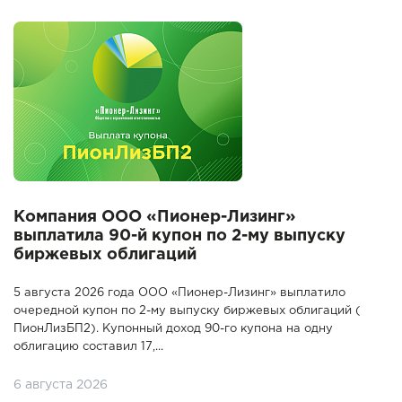
Компания ООО «Пионер-Лизинг»
выплатила 90-й купон по 2-му выпуску
биржевых облигаций
5 августа 2026 года ООО «Пионер-Лизинг» выплатило
очередной купон по 2-му выпуску биржевых облигаций (
ПионЛизБП2). Купонный доход 90-го купона на одну
облигацию составил 17,...
6 августа 2026