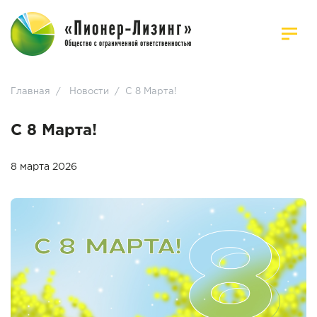
Главная
/
Новости
/
С 8 Марта!
С 8 Марта!
8 марта 2026