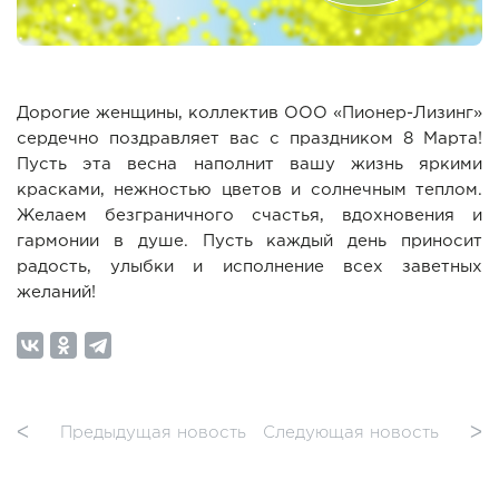
Дорогие женщины, коллектив ООО «Пионер-Лизинг»
сердечно поздравляет вас с праздником 8 Марта!
Пусть эта весна наполнит вашу жизнь яркими
красками, нежностью цветов и солнечным теплом.
Желаем безграничного счастья, вдохновения и
гармонии в душе. Пусть каждый день приносит
радость, улыбки и исполнение всех заветных
желаний!
ᐸ
Предыдущая новость
Следующая новость
ᐳ