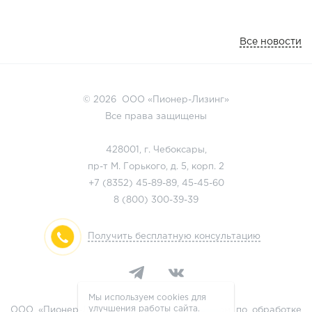
Все новости
© 2026 ООО «Пионер-Лизинг»
Все права защищены
428001, г. Чебоксары,
пр-т М. Горького, д. 5, корп. 2
+7 (8352)
45-89-89
,
45-45-60
8 (800)
300-39-39
Получить бесплатную консультацию
Мы используем cookies для
улучшения работы сайта.
ООО «Пионер-Лизинг» является оператором по обработке