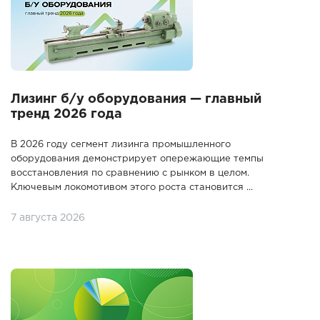
Лизинг б/у оборудования — главный
тренд 2026 года
В 2026 году сегмент лизинга промышленного
оборудования демонстрирует опережающие темпы
восстановления по сравнению с рынком в целом.
Ключевым локомотивом этого роста становится ...
7 августа 2026