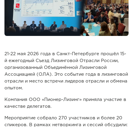
21-22 мая 2026 года в Санкт-Петербурге прошёл 15-
й ежегодный Съезд Лизинговой Отрасли России,
организованный Объединённой Лизинговой
Ассоциацией (ОЛА). Это событие года в лизинговой
отрасли и место встречи лидеров отрасли и обмена
опытом.
Компания ООО «Пионер-Лизинг» приняла участие в
качестве делегатов.
Мероприятие собрало 270 участников и более 20
спикеров. В рамках нетворкинга и сессий обсудили: