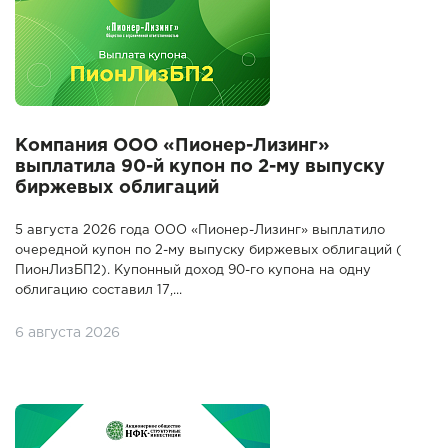
Компания ООО «Пионер-Лизинг»
выплатила 90-й купон по 2-му выпуску
биржевых облигаций
5 августа 2026 года ООО «Пионер-Лизинг» выплатило
очередной купон по 2-му выпуску биржевых облигаций (
ПионЛизБП2). Купонный доход 90-го купона на одну
облигацию составил 17,...
6 августа 2026