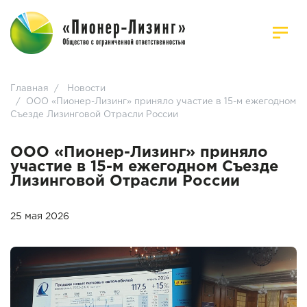
Главная
/
Новости
/
ООО «Пионер-Лизинг» приняло участие в 15-м ежегодном
Съезде Лизинговой Отрасли России
ООО «Пионер-Лизинг» приняло
участие в 15-м ежегодном Съезде
Лизинговой Отрасли России
25 мая 2026