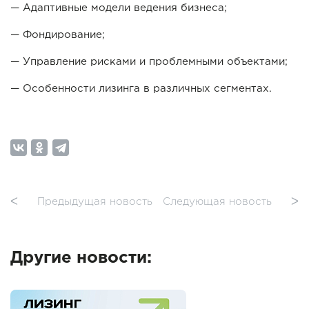
— Адаптивные модели ведения бизнеса;
— Фондирование;
— Управление рисками и проблемными объектами;
— Особенности лизинга в различных сегментах.
ᐸ
Предыдущая новость
Следующая новость
ᐳ
Другие новости: