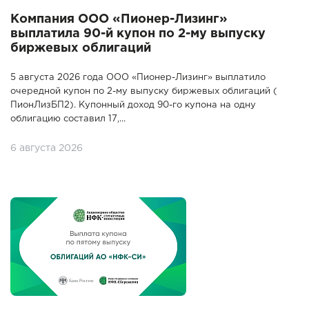
Компания ООО «Пионер-Лизинг»
выплатила 90-й купон по 2-му выпуску
биржевых облигаций
5 августа 2026 года ООО «Пионер-Лизинг» выплатило
очередной купон по 2-му выпуску биржевых облигаций (
ПионЛизБП2). Купонный доход 90-го купона на одну
облигацию составил 17,...
6 августа 2026