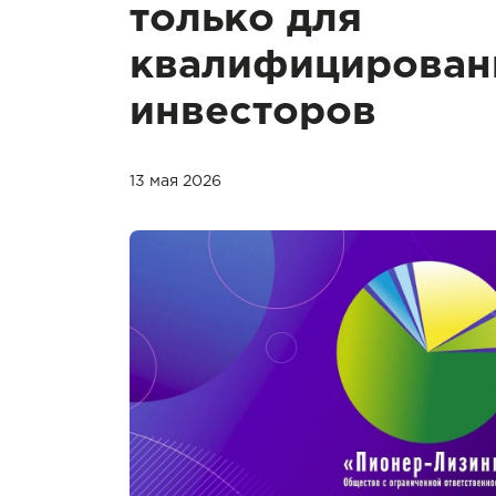
только для
квалифицирован
инвесторов
13 мая 2026