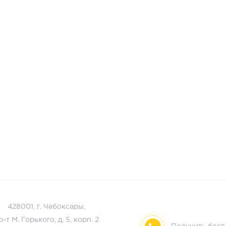
428001, г. Чебоксары,
р-т М. Горького, д. 5, корп. 2