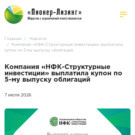
Главная
/
Новости
/
Компания «НФК-Структурные инвестиции» выплатила
купон по 5-му выпуску облигаций
Компания «НФК-Структурные
инвестиции» выплатила купон по
5-му выпуску облигаций
7 июля 2026