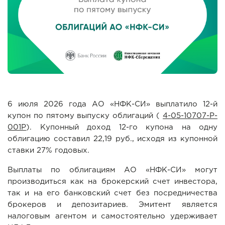
6 июля 2026 года АО «НФК-СИ» выплатило 12-й
купон по пятому выпуску облигаций (
4-05-10707-P-
001P
). Купонный доход 12-го купона на одну
облигацию составил 22,19 руб., исходя из купонной
ставки 27% годовых.
Выплаты по облигациям АО «НФК-СИ» могут
производиться как на брокерский счет инвестора,
так и на его банковский счет без посредничества
брокеров и депозитариев. Эмитент является
налоговым агентом и самостоятельно удерживает