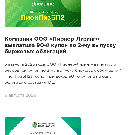
Компания ООО «Пионер-Лизинг»
выплатила 90-й купон по 2-му выпуску
биржевых облигаций
5 августа 2026 года ООО «Пионер-Лизинг» выплатило
очередной купон по 2-му выпуску биржевых облигаций (
ПионЛизБП2). Купонный доход 90-го купона на одну
облигацию составил 17,...
6 августа 2026