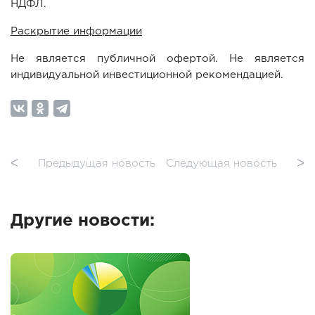
НДФЛ.
Раскрытие информации
Не является публичной офертой. Не является
индивидуальной инвестиционной рекомендацией.
ᐸ
Предыдущая новость
Следующая новость
ᐳ
Другие новости: