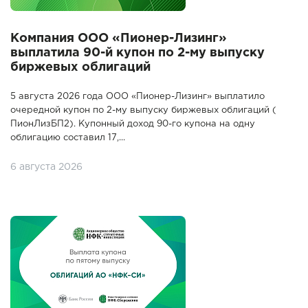
Компания ООО «Пионер-Лизинг»
выплатила 90-й купон по 2-му выпуску
биржевых облигаций
5 августа 2026 года ООО «Пионер-Лизинг» выплатило
очередной купон по 2-му выпуску биржевых облигаций (
ПионЛизБП2). Купонный доход 90-го купона на одну
облигацию составил 17,...
6 августа 2026