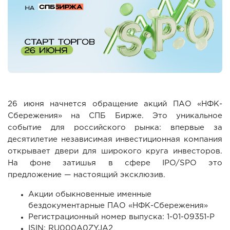
26 июня начнется обращение акций ПАО «НФК-
Сбережения» на СПБ Бирже. Это уникальное
событие для российского рынка: впервые за
десятилетие независимая инвестиционная компания
открывает двери для широкого круга инвесторов.
На фоне затишья в сфере IPO/SPO это
предложение — настоящий эксклюзив.
Акции обыкновенные именные
бездокументарные ПАО «НФК-Сбережения»
Регистрационный номер выпуска: 1-01-09351-P
ISIN: RU000A0ZYJA2