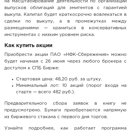
на масштабирование деятельности по организации
выпусков облигаций для эмитентов с гарантией
выкупа. Капитал будет краткосрочно вовлекаться в
сделки по выкупу, а в промежутках между
размещениями — храниться в консервативных
инструментах с низким уровнем риска.
Как купить акции
Приобрести акции ПАО «НФК-Сбережения» можно
будет начиная с 26 июня через любого брокера с
доступом к СПБ Бирже:
Стартовая цена: 48,20 руб. за штуку.
Минимальный лот: 10 акций (порог входа на
старте — всего 482 руб.).
Предварительного сбора заявок в книгу не
предусмотрено. Бумаги приобретаются напрямую
из биржевого стакана с первого дня торгов.
Узнайте подробнее, как работает программа