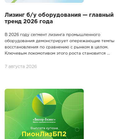
Лизинг б/у оборудования — главный
тренд 2026 года
В 2026 году сегмент лизинга промышленного
оборудования демонстрирует опережающие темпы
восстановления по сравнению с рынком в целом.
Ключевым локомотивом этого роста становится ...
7 августа 2026