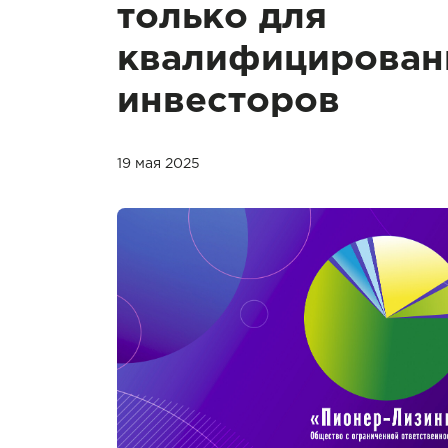
только для
квалифицирован
инвесторов
19 мая 2025