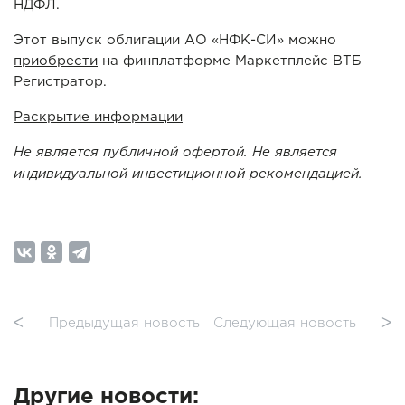
НДФЛ.
Этот выпуск облигации АО «НФК-СИ» можно
приобрести
на финплатформе Маркетплейс ВТБ
Регистратор.
Раскрытие информации
Не является публичной офертой. Не является
индивидуальной инвестиционной рекомендацией.
ᐸ
Предыдущая новость
Следующая новость
ᐳ
Другие новости: