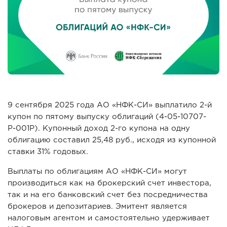
9 сентября 2025 года АО «НФК-СИ» выплатило 2-й
купон по пятому выпуску облигаций (4-05-10707-
Р-001P). Купонный доход 2-го купона на одну
облигацию составил 25,48 руб., исходя из купонной
ставки 31% годовых.
Выплаты по облигациям АО «НФК-СИ» могут
производиться как на брокерский счет инвестора,
так и на его банковский счет без посредничества
брокеров и депозитариев. Эмитент является
налоговым агентом и самостоятельно удерживает