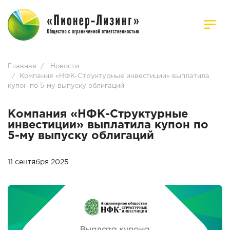
Главная
/
Новости
/
Компания «НФК-Структурные инвестиции» выплатила
купон по 5-му выпуску облигаций
Компания «НФК-Структурные
инвестиции» выплатила купон по
5-му выпуску облигаций
11 сентября 2025