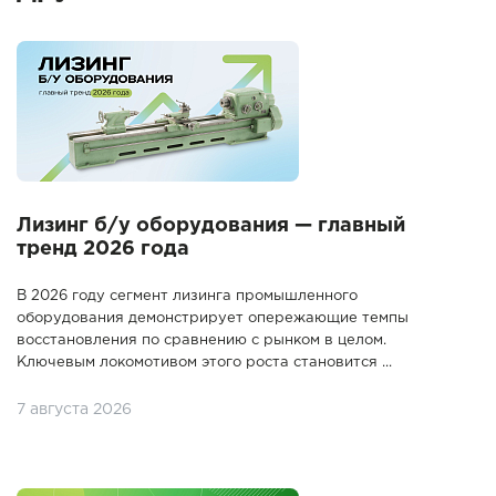
Лизинг б/у оборудования — главный
тренд 2026 года
В 2026 году сегмент лизинга промышленного
оборудования демонстрирует опережающие темпы
восстановления по сравнению с рынком в целом.
Ключевым локомотивом этого роста становится ...
7 августа 2026