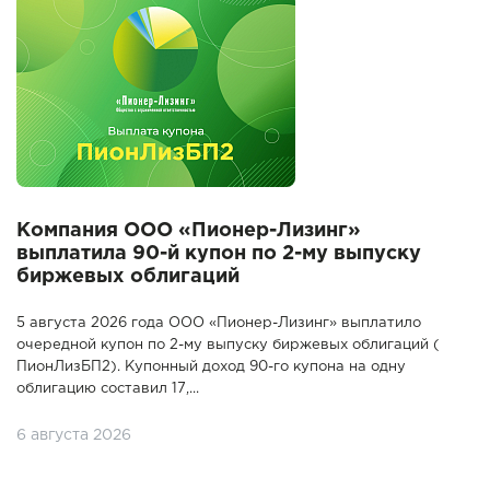
Компания ООО «Пионер-Лизинг»
выплатила 90-й купон по 2-му выпуску
биржевых облигаций
5 августа 2026 года ООО «Пионер-Лизинг» выплатило
очередной купон по 2-му выпуску биржевых облигаций (
ПионЛизБП2). Купонный доход 90-го купона на одну
облигацию составил 17,...
6 августа 2026