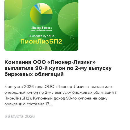
Компания ООО «Пионер-Лизинг»
выплатила 90-й купон по 2-му выпуску
биржевых облигаций
5 августа 2026 года ООО «Пионер-Лизинг» выплатило
очередной купон по 2-му выпуску биржевых облигаций (
ПионЛизБП2). Купонный доход 90-го купона на одну
облигацию составил 17,...
6 августа 2026