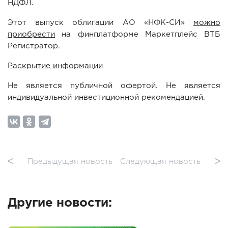
НДФЛ.
Этот выпуск облигации АО «НФК-СИ»
можно
приобрести
на финплатформе Маркетплейс ВТБ
Регистратор.
Раскрытие информации
Не является публичной офертой. Не является
индивидуальной инвестиционной рекомендацией.
ᐸ
Предыдущая новость
Следующая новость
ᐳ
Другие новости: