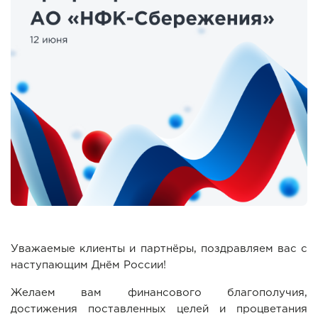
Уважаемые клиенты и партнёры, поздравляем вас с
наступающим Днём России!
Желаем вам финансового благополучия,
достижения поставленных целей и процветания