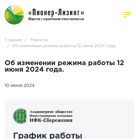
Главная
/
Новости
/
Об изменении режима работы 12 июня 2024 года.
Об изменении режима работы 12
июня 2024 года.
10 июня 2024