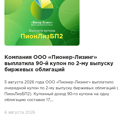
Компания ООО «Пионер-Лизинг»
выплатила 90-й купон по 2-му выпуску
биржевых облигаций
5 августа 2026 года ООО «Пионер-Лизинг» выплатило
очередной купон по 2-му выпуску биржевых облигаций (
ПионЛизБП2). Купонный доход 90-го купона на одну
облигацию составил 17,...
6 августа 2026