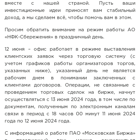
вместе с нашей страной. Пусть ваши
инвестиционные идеи приносят вам стабильный
доход, а мы сделаем всё, чтобы помочь вам в этом.
Просим обратить внимание на режим работы АО
«НФК-Сбережения» в праздничный день.
12 июня – офис работает в режиме выставления
клиентских заявок через торговую систему (с
учетом графиков работы организаторов торгов,
указанных ниже), указанный день не является
рабочим днем в понимании заключенных с
клиентами договоров. Операции, не связанные с
проведением торговых сделок на бирже, начнут
осуществляться с 13 июня 2024 года, в том числе по
документам, полученным по электронным каналам
связи в период с 18 часов 00 минут 11 июня 2024
года по 12 июня 2024 года.
С информацией о работе ПАО «Московская Биржа»