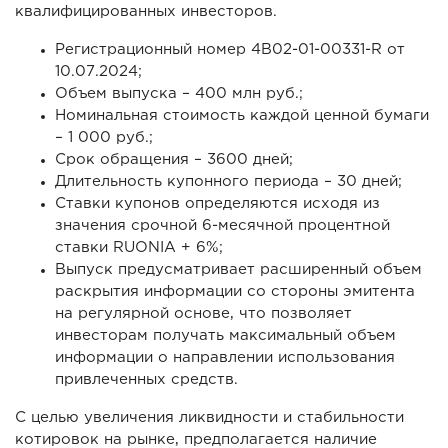
квалифицированных инвесторов.
Регистрационный номер 4B02-01-00331-R от
10.07.2024;
Объем выпуска – 400 млн руб.;
Номинальная стоимость каждой ценной бумаги
– 1 000 руб.;
Срок обращения – 3600 дней;
Длительность купонного периода – 30 дней;
Ставки купонов определяются исходя из
значения срочной 6-месячной процентной
ставки RUONIA + 6%;
Выпуск предусматривает расширенный объем
раскрытия информации со стороны эмитента
на регулярной основе, что позволяет
инвесторам получать максимальный объем
информации о направлении использования
привлеченных средств.
С целью увеличения ликвидности и стабильности
котировок на рынке, предполагается наличие