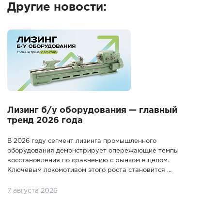
Другие новости:
Лизинг б/у оборудования — главный
тренд 2026 года
В 2026 году сегмент лизинга промышленного
оборудования демонстрирует опережающие темпы
восстановления по сравнению с рынком в целом.
Ключевым локомотивом этого роста становится ...
7 августа 2026