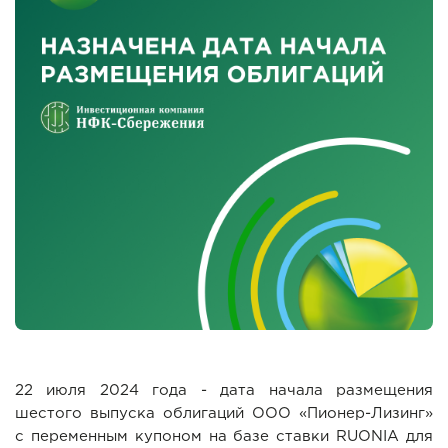
22 июля 2024 года - дата начала размещения
шестого выпуска облигаций ООО «Пионер-Лизинг»
с переменным купоном на базе ставки RUONIA для