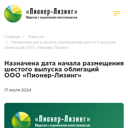
Главная
/
Новости
/
Назначена дата начала размещения шестого выпуска
облигаций ООО «Пионер-Лизинг»
Назначена дата начала размещения
шестого выпуска облигаций
ООО «Пионер-Лизинг»
17 июля 2024