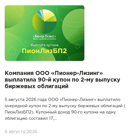
Компания ООО «Пионер-Лизинг»
выплатила 90-й купон по 2-му выпуску
биржевых облигаций
5 августа 2026 года ООО «Пионер-Лизинг» выплатило
очередной купон по 2-му выпуску биржевых облигаций (
ПионЛизБП2). Купонный доход 90-го купона на одну
облигацию составил 17,...
6 августа 2026