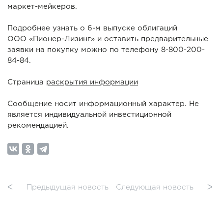
маркет-мейкеров.
Подробнее узнать о 6-м выпуске облигаций
ООО «Пионер-Лизинг» и оставить предварительные
заявки на покупку можно по телефону 8-800-200-
84-84.
Страница
раскрытия информации
Сообщение носит информационный характер. Не
является индивидуальной инвестиционной
рекомендацией.
ᐸ
Предыдущая новость
Следующая новость
ᐳ