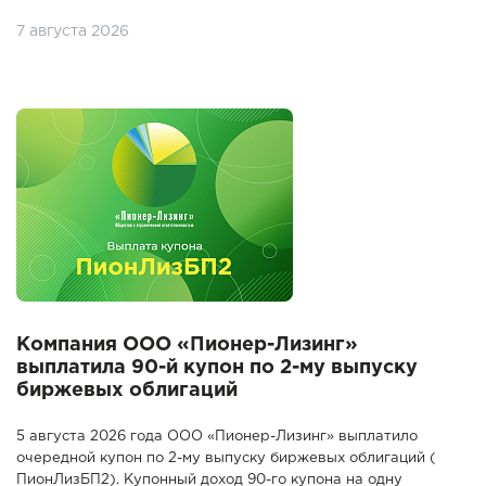
7 августа 2026
Компания ООО «Пионер-Лизинг»
выплатила 90-й купон по 2-му выпуску
биржевых облигаций
5 августа 2026 года ООО «Пионер-Лизинг» выплатило
очередной купон по 2-му выпуску биржевых облигаций (
ПионЛизБП2). Купонный доход 90-го купона на одну