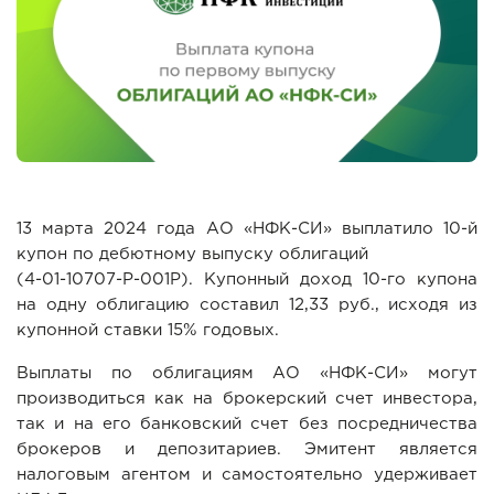
13 марта 2024 года АО «НФК-СИ» выплатило 10-й
купон по дебютному выпуску облигаций
(4-01-10707-P-001P). Купонный доход 10-го купона
на одну облигацию составил 12,33 руб., исходя из
купонной ставки 15% годовых.
Выплаты по облигациям АО «НФК-СИ» могут
производиться как на брокерский счет инвестора,
так и на его банковский счет без посредничества
брокеров и депозитариев. Эмитент является
налоговым агентом и самостоятельно удерживает