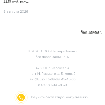
22,19 руб., исхо...
6 августа 2026
Все новости
© 2026 ООО «Пионер-Лизинг»
Все права защищены
428001, г. Чебоксары,
пр-т М. Горького, д. 5, корп. 2
+7 (8352)
45-89-89
,
45-45-60
8 (800)
300-39-39
Получить бесплатную консультацию