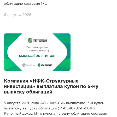
облигацию составил 17,...
6 августа 2026
Компания «НФК-Структурные
инвестиции» выплатила купон по 5-му
выпуску облигаций
5 августа 2026 года АО «НФК-СИ» выплатило 13-й купон
по пятому выпуску облигаций ( 4-05-10707-P-001P).
Купонный доход 13-го купона на одну облигацию составил