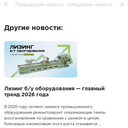
ᐸ
Предыдущая новость
Следующая новость
ᐳ
Другие новости:
Лизинг б/у оборудования — главный
тренд 2026 года
В 2026 году сегмент лизинга промышленного
оборудования демонстрирует опережающие темпы
восстановления по сравнению с рынком в целом.
Ключевым локомотивом этого роста становится ...