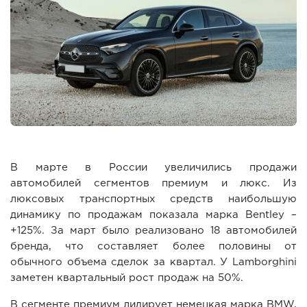
В марте в России увеличились продажи
автомобилей сегментов премиум и люкс. Из
люксовых транспортных средств наибольшую
динамику по продажам показала марка Bentley –
+125%. За март было реализовано 18 автомобилей
бренда, что составляет более половины от
обычного объема сделок за квартал. У Lamborghini
заметен квартальный рост продаж на 50%.
В сегменте премиум лидирует немецкая марка BMW,