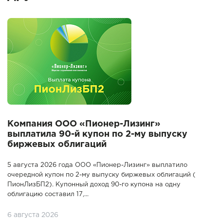
Компания ООО «Пионер-Лизинг»
выплатила 90-й купон по 2-му выпуску
биржевых облигаций
5 августа 2026 года ООО «Пионер-Лизинг» выплатило
очередной купон по 2-му выпуску биржевых облигаций (
ПионЛизБП2). Купонный доход 90-го купона на одну
облигацию составил 17,...
6 августа 2026