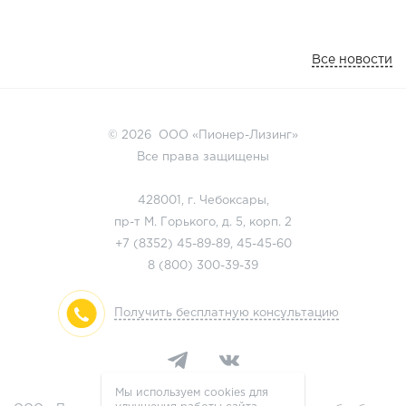
Все новости
© 2026 ООО «Пионер-Лизинг»
Все права защищены
428001, г. Чебоксары,
пр-т М. Горького, д. 5, корп. 2
+7 (8352)
45-89-89
,
45-45-60
8 (800)
300-39-39
Получить бесплатную консультацию
Мы используем cookies для