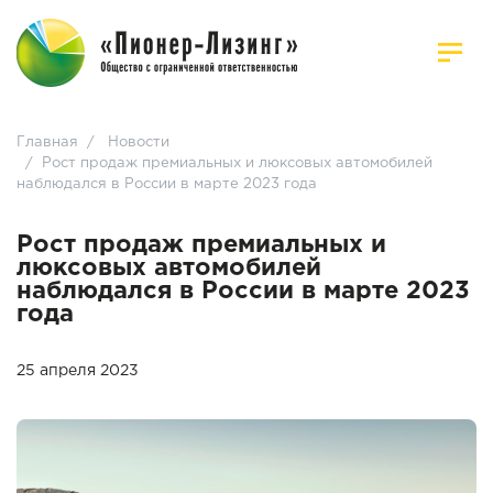
Главная
/
Новости
/
Рост продаж премиальных и люксовых автомобилей
наблюдался в России в марте 2023 года
Рост продаж премиальных и
люксовых автомобилей
наблюдался в России в марте 2023
года
25 апреля 2023