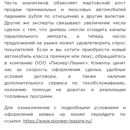
Часть аналитиков объясняет мартовский рост
продаж премиальных и люксовых автомобилей
падением рубля по отношению к другим валютам.
Другие же эксперты связывают увеличение числа
сделок с тем, что дилеры смогли отладить каналы
параллельного импорта, и теперь число
предложений на рынке может удовлетворить спрос
покупателей. Если и вы хотите приобрести новый
автомобиль класса премиум или люкс, обращайтесь
в компанию ООО «Пионер-Лизинг». Клиенты ценят
нас за скорость оформления сделки, удобные
условия договора, а также наличие
дополнительного сервиса по техобслуживанию,
оказанию помощи на дорогах и реализации
топливных программ.
Для ознакомления с подробными условиями и
оформления заявки на лизинг перейдите по
ссылке:
https://www.pioneer-leasing.ru/