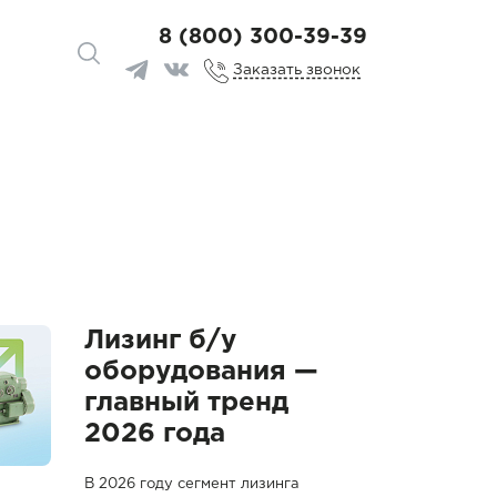
8 (800) 300-39-39
Заказать звонок
Лизинг б/у
оборудования —
главный тренд
2026 года
В 2026 году сегмент лизинга