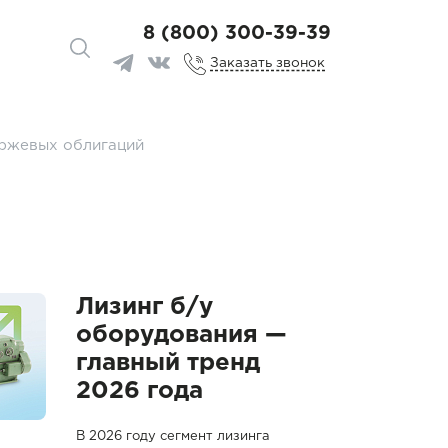
8 (800) 300-39-39
Заказать звонок
иржевых облигаций
Лизинг б/у
оборудования —
главный тренд
2026 года
В 2026 году сегмент лизинга