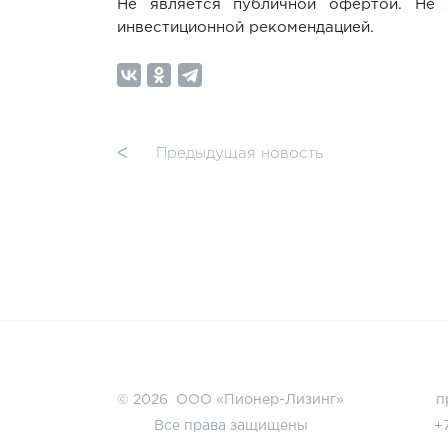
Не является публичной офертой. Не 
инвестиционной рекомендацией.
ᐸ
Предыдущая новость
© 2026 ООО «Пионер-Лизинг»
п
Все права защищены
+