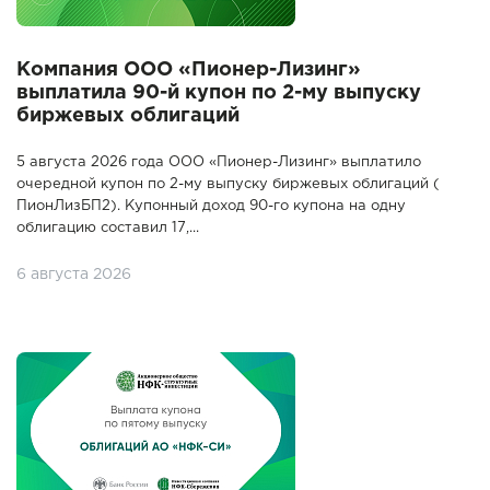
Компания ООО «Пионер-Лизинг»
выплатила 90-й купон по 2-му выпуску
биржевых облигаций
5 августа 2026 года ООО «Пионер-Лизинг» выплатило
очередной купон по 2-му выпуску биржевых облигаций (
ПионЛизБП2). Купонный доход 90-го купона на одну
облигацию составил 17,...
6 августа 2026