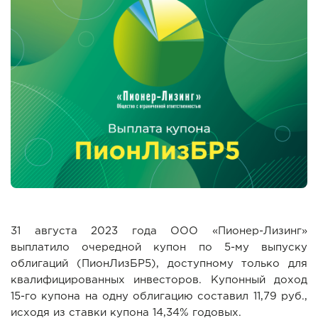
31 августа 2023 года ООО «Пионер-Лизинг»
выплатило очередной купон по 5-му выпуску
облигаций (ПионЛизБР5), доступному только для
квалифицированных инвесторов. Купонный доход
15-го купона на одну облигацию составил 11,79 руб.,
исходя из ставки купона 14,34% годовых.