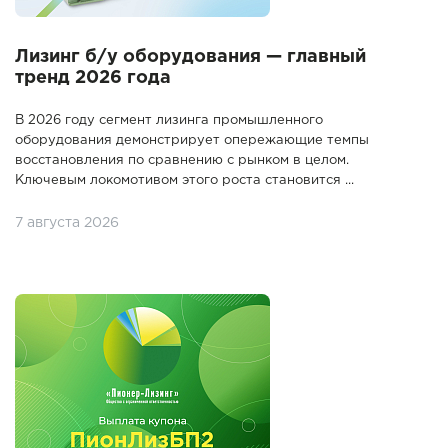
Лизинг б/у оборудования — главный
тренд 2026 года
В 2026 году сегмент лизинга промышленного
оборудования демонстрирует опережающие темпы
восстановления по сравнению с рынком в целом.
Ключевым локомотивом этого роста становится ...
7 августа 2026