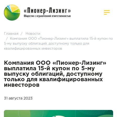
Главная
/
Новости
/
Компания ООО «Пионер-Лизинг» выплатила 15-й купон по
5-му выпуску облигаций, доступному только для
квалифицированных инвесторов
Компания ООО «Пионер-Лизинг»
выплатила 15-й купон по 5-му
выпуску облигаций, доступному
только для квалифицированных
инвесторов
31 августа 2023