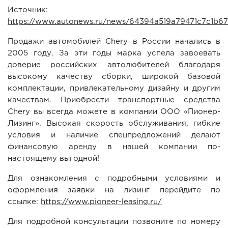
Источник:
https://www.autonews.ru/news/64394a519a79471c7c1b6
Продажи автомобилей Chery в России начались в
2005 году. За эти годы марка успела завоевать
доверие российских автолюбителей благодаря
высокому качеству сборки, широкой базовой
комплектации, привлекательному дизайну и другим
качествам. Приобрести транспортные средства
Chery вы всегда можете в компании ООО «Пионер-
Лизинг». Высокая скорость обслуживания, гибкие
условия и наличие спецпредложений делают
финансовую аренду в нашей компании по-
настоящему выгодной!
Для ознакомления с подробными условиями и
оформления заявки на лизинг перейдите по
ссылке:
https://www.pioneer-leasing.ru/
Для подробной консультации позвоните по номеру