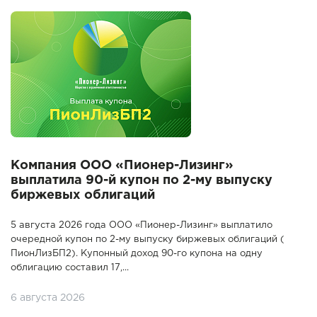
Компания ООО «Пионер-Лизинг»
выплатила 90-й купон по 2-му выпуску
биржевых облигаций
5 августа 2026 года ООО «Пионер-Лизинг» выплатило
очередной купон по 2-му выпуску биржевых облигаций (
ПионЛизБП2). Купонный доход 90-го купона на одну
облигацию составил 17,...
6 августа 2026