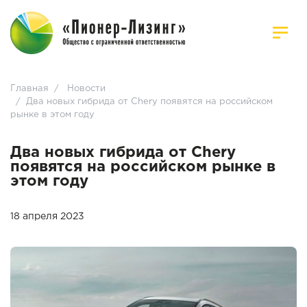
Главная
/
Новости
/
Два новых гибрида от Chery появятся на российском
рынке в этом году
Два новых гибрида от Chery
появятся на российском рынке в
этом году
18 апреля 2023