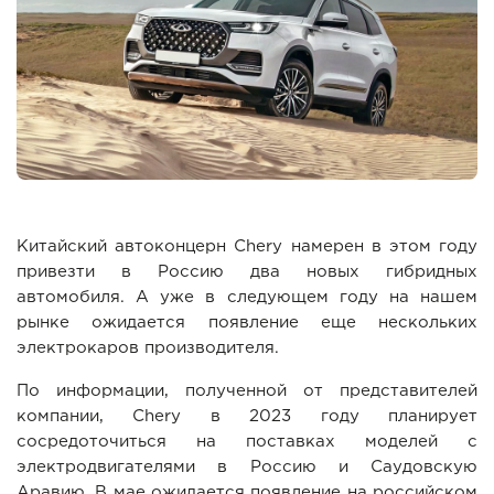
Китайский автоконцерн Chery намерен в этом году
привезти в Россию два новых гибридных
автомобиля. А уже в следующем году на нашем
рынке ожидается появление еще нескольких
электрокаров производителя.
По информации, полученной от представителей
компании, Chery в 2023 году планирует
сосредоточиться на поставках моделей с
электродвигателями в Россию и Саудовскую
Аравию. В мае ожидается появление на российском