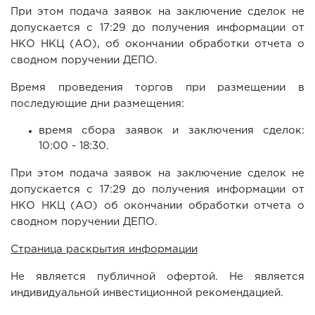
При этом подача заявок на заключение сделок не
допускается с 17:29 до получения информации от
НКО НКЦ (АО), об окончании обработки отчета о
сводном поручении ДЕПО.
Время проведения торгов при размещении в
последующие дни размещения:
время сбора заявок и заключения сделок:
10:00 - 18:30.
При этом подача заявок на заключение сделок не
допускается с 17:29 до получения информации от
НКО НКЦ (АО) об окончании обработки отчета о
сводном поручении ДЕПО.
Страница раскрытия информации
Не является публичной офертой. Не является
индивидуальной инвестиционной рекомендацией.