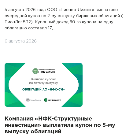
5 августа 2026 года ООО «Пионер-Лизинг» выплатило
очередной купон по 2-му выпуску биржевых облигаций (
ПионЛизБП2). Купонный доход 90-го купона на одну
облигацию составил 17,...
6 августа 2026
Компания «НФК-Структурные
инвестиции» выплатила купон по 5-му
выпуску облигаций