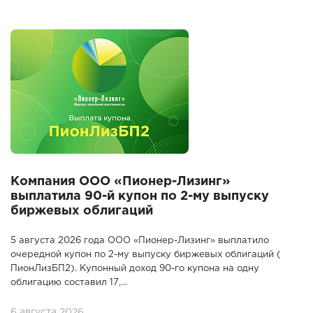
Компания ООО «Пионер-Лизинг»
выплатила 90-й купон по 2-му выпуску
биржевых облигаций
5 августа 2026 года ООО «Пионер-Лизинг» выплатило
очередной купон по 2-му выпуску биржевых облигаций (
ПионЛизБП2). Купонный доход 90-го купона на одну
облигацию составил 17,...
6 августа 2026