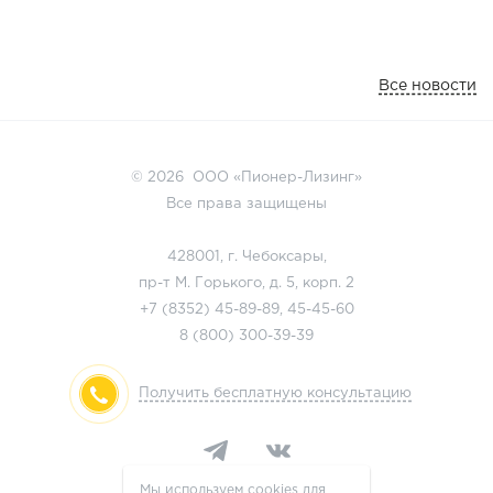
Все новости
© 2026 ООО «Пионер-Лизинг»
Все права защищены
428001, г. Чебоксары,
пр-т М. Горького, д. 5, корп. 2
+7 (8352)
45-89-89
,
45-45-60
8 (800)
300-39-39
Получить бесплатную консультацию
Мы используем cookies для