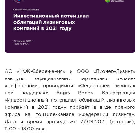
АО «НФК-Сбережения» и ООО «Пионер-Лизинг»
выступят официальными партнёрами онлайн-
конференции, проводимой «Федерацией лизинга»
при поддержке Angry Bonds. Конференция
«Инвестиционный потенциал облигаций лизинговых
компаний в 2021 году» пройдёт в виде прямого
эфира на YouTube-канале «Федерации лизинга».
Дата и время проведения: 27.04.2021 (вторник),
11:00 – 13:00 мск.