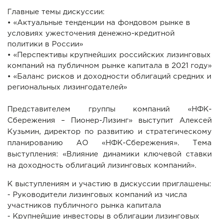
Главные темы дискуссии:
• «Актуальные тенденции на фондовом рынке в
условиях ужесточения денежно-кредитной
политики в России»
• «Перспективы крупнейших российских лизинговых
компаний на публичном рынке капитала в 2021 году»
• «Баланс рисков и доходности облигаций средних и
региональных лизингодателей»
Представителем группы компаний «НФК-
Сбережения – Пионер-Лизинг» выступит Алексей
Кузьмин, директор по развитию и стратегическому
планированию АО «НФК-Сбережения». Тема
выступления: «Влияние динамики ключевой ставки
на доходность облигаций лизинговых компаний».
К выступлениям и участию в дискуссии приглашены:
- Руководители лизинговых компаний из числа
участников публичного рынка капитала
- Крупнейшие инвесторы в облигации лизинговых