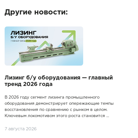
Другие новости:
Лизинг б/у оборудования — главный
тренд 2026 года
В 2026 году сегмент лизинга промышленного
оборудования демонстрирует опережающие темпы
восстановления по сравнению с рынком в целом.
Ключевым локомотивом этого роста становится ...
7 августа 2026