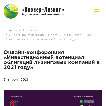
Главная
/
Новости
/
Онлайн-конференция «Инвестиционный потенциал
облигаций лизинговых компаний в 2021 году»
Онлайн-конференция
«Инвестиционный потенциал
облигаций лизинговых компаний в
2021 году»
21 апреля 2021