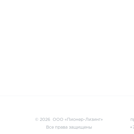
© 2026 ООО «Пионер-Лизинг»
п
Все права защищены
+