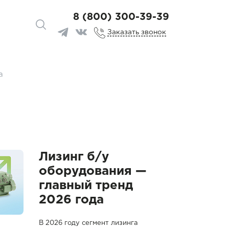
8 (800) 300-39-39
Заказать звонок
а
Лизинг б/у
оборудования —
главный тренд
2026 года
В 2026 году сегмент лизинга