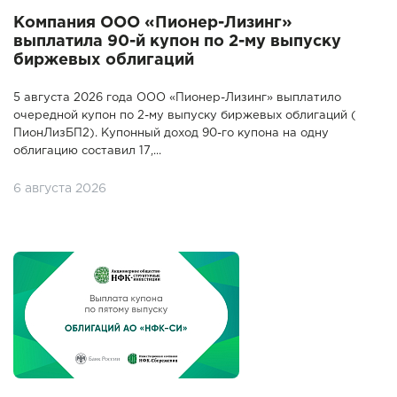
Компания ООО «Пионер-Лизинг»
выплатила 90-й купон по 2-му выпуску
биржевых облигаций
5 августа 2026 года ООО «Пионер-Лизинг» выплатило
очередной купон по 2-му выпуску биржевых облигаций (
ПионЛизБП2). Купонный доход 90-го купона на одну
облигацию составил 17,...
6 августа 2026