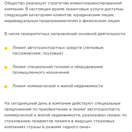
Общество реализует стратегию клиентоориентированной
компании. В настоящее время лизинговые услуги доступны
следующим категориям клиентов: юридическим лицам,
индивидуальным предпринимателям и физическим лицам.
В числе приоритетных направлений основной деятельности:
Лизинг автотранспортных средств (легковые,
пассажирские, грузовые)
Лизинг специальной техники и оборудования
промышленного назначения
Лизинг коммерческой и жилой недвижимости
На сегодняшний день в компании действуют специальные
предложения по приобретению в лизинг автотранспорта,
коммерческой и жилой недвижимости, реализован сервис по
страхованию предметов лизинга в ведущих страховых
компаниях страны в режиме «одного окна».