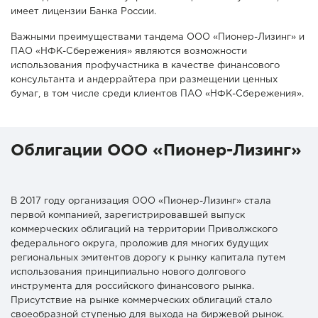
имеет лицензии Банка России.
Важными преимуществами тандема ООО «Пионер-Лизинг» и
ПАО «НФК-Сбережения» являются возможности
использования профучастника в качестве финансового
консультанта и андеррайтера при размещении ценных
бумаг, в том числе среди клиентов ПАО «НФК-Сбережения».
Облигации ООО «Пионер-Лизинг»
В 2017 году организация ООО «Пионер-Лизинг» стала
первой компанией, зарегистрировавшей выпуск
коммерческих облигаций на территории Приволжского
федерального округа, проложив для многих будущих
региональных эмитентов дорогу к рынку капитала путем
использования принципиально нового долгового
инструмента для российского финансового рынка.
Присутствие на рынке коммерческих облигаций стало
своеобразной ступенью для выхода на биржевой рынок.