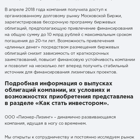
В апреле 2018 года компания получила доступ к
организованному долговому рынку Московской Биржи,
зарегистрировав бессрочную программу биржевых
облигаций, предполагающую привлечение финансирования
на общую сумму до 10 млрд рублей с максимальным сроком
погашения до 20-ти лет. Возможность привлечения
«длинных денег» посредством размещения биржевых
облигаций снизит зависимость от краткосрочных
заимствований, повысит финансовую устойчивость компании
и позволит на несколько лет вперед получить стабильный
источник для финансирования лизинговых проектов.
Подробная информация о выпусках
облигаций компании, их условиях и
возможностях приобретения представлена
в разделе «Как стать инвестором».
ООО «Пионер-Лизинг» – динамично развивающаяся
компания, идущая в ногу со временем.
Мы открыты к сотрудничеству и постоянно исследуем рынок