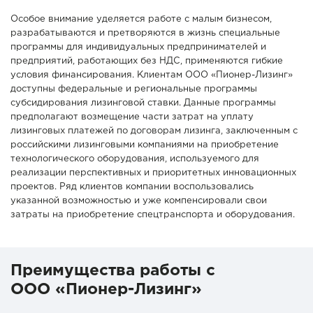
Особое внимание уделяется работе с малым бизнесом,
разрабатываются и претворяются в жизнь специальные
программы для индивидуальных предпринимателей и
предприятий, работающих без НДС, применяются гибкие
условия финансирования. Клиентам ООО «Пионер-Лизинг»
доступны федеральные и региональные программы
субсидирования лизинговой ставки. Данные программы
предполагают возмещение части затрат на уплату
лизинговых платежей по договорам лизинга, заключенным с
российскими лизинговыми компаниями на приобретение
технологического оборудования, используемого для
реализации перспективных и приоритетных инновационных
проектов. Ряд клиентов компании воспользовались
указанной возможностью и уже компенсировали свои
затраты на приобретение спецтранспорта и оборудования.
Преимущества работы с
ООО «Пионер-Лизинг»