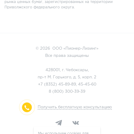
рынка ценных бумаг, зарегистрированных на территории
Приволжского федерального округа.
© 2026 ООО «Пионер-Лизинг»
Все права защищены
428001, г. Чебоксары,
пр-т М. Горького, д. 5, корп. 2
+7 (8352)
45-89-89
,
45-45-60
8 (800)
300-39-39
Получить бесплатную консультацию
Мы используем cookies для