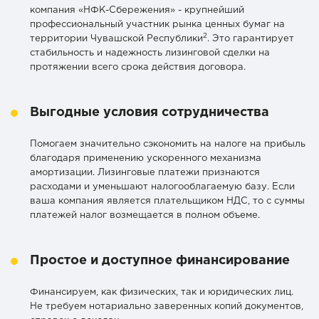
компания «НФК-Сбережения» - крупнейший
профессиональный участник рынка ценных бумаг на
2
территории Чувашской Республики
. Это гарантирует
стабильность и надежность лизинговой сделки на
протяжении всего срока действия договора.
Выгодные условия сотрудничества
Помогаем значительно сэкономить на налоге на прибыль
благодаря применению ускоренного механизма
амортизации. Лизинговые платежи признаются
расходами и уменьшают налогооблагаемую базу. Если
ваша компания является плательщиком НДС, то с суммы
платежей налог возмещается в полном объеме.
Простое и доступное финансирование
Финансируем, как физических, так и юридических лиц.
Не требуем нотариально заверенных копий документов,