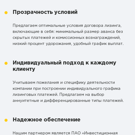
Прозрачность условий
Предлагаем оптимальные условия договора лизинга,
включающие в себя: минимальный размер аванса без
скрытых платежей и комиссионных вознаграждений,
низкий процент удорожания, удобный график выплат.
Индивидуальный подход к каждому
клиенту
Учитываем пожелания и специфику деятельности
компании при построении индивидуального графика
лизинговых платежей. Предлагаем на выбор
аннуитетные и дифференцированные типы платежей.
Надежное обеспечение
Нашим партнером является ПАО «Инвестиционная