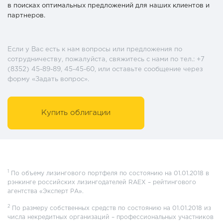
в поисках оптимальных предложений для наших клиентов и
партнеров.
Если у Вас есть к нам вопросы или предложения по
сотрудничеству, пожалуйста, свяжитесь с нами по тел.: +7
(8352) 45-89-89, 45-45-60, или оставьте сообщение через
форму «Задать вопрос».
Купить облигации
1
По объему лизингового портфеля по состоянию на 01.01.2018 в
рэнкинге российских лизингодателей RAEX – рейтингового
агентства «Эксперт РА».
2
По размеру собственных средств по состоянию на 01.01.2018 из
числа некредитных организаций – профессиональных участников