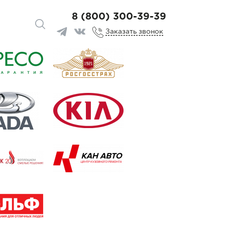
8 (800) 300-39-39
Заказать звонок