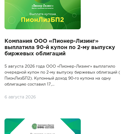
Компания ООО «Пионер-Лизинг»
выплатила 90-й купон по 2-му выпуску
биржевых облигаций
5 августа 2026 года ООО «Пионер-Лизинг» выплатило
очередной купон по 2-му выпуску биржевых облигаций (
ПионЛизБП2). Купонный доход 90-го купона на одну
облигацию составил 17,...
6 августа 2026